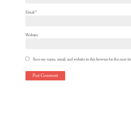
Email
*
Website
Save my name, email, and website in this browser for the next t