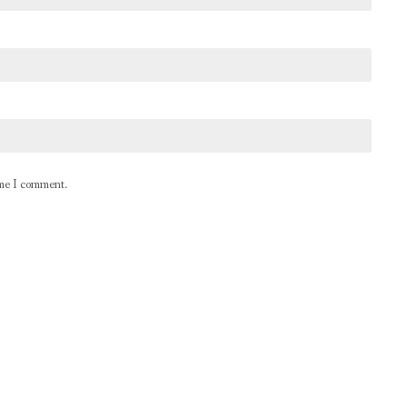
ime I comment.