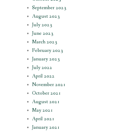
September 2023
August 2023
July 2023
June 2023
March 2023
February 2023
January 2023
July 2022
April 2022
November 2021
October 2021
August 2021
May 2021
April 2021
January 2021