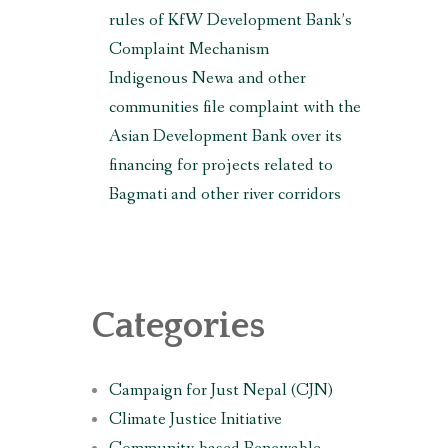
rules of KfW Development Bank’s
Complaint Mechanism
Indigenous Newa and other
communities file complaint with the
Asian Development Bank over its
financing for projects related to
Bagmati and other river corridors
Categories
Campaign for Just Nepal (CJN)
Climate Justice Initiative