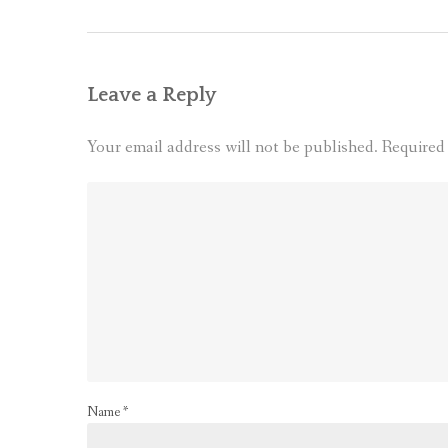
Leave a Reply
Your email address will not be published.
Required
Name
*