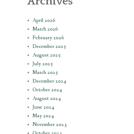
Archives
April 2026
March 2026
February 2026
December 2025
August 2025
July 2025
March 2025
December 2024
October 2024
August 2024
June 2024
May 2024
November 2023
October 2023