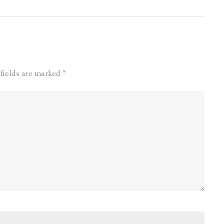
 fields are marked
*