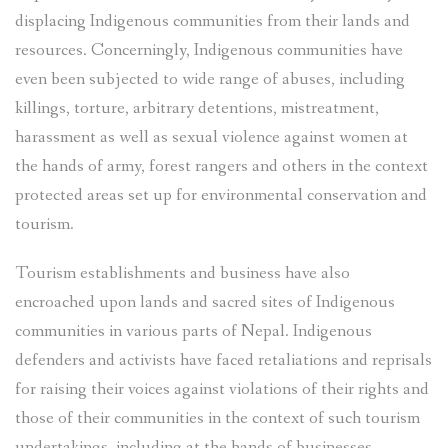
displacing Indigenous communities from their lands and
resources. Concerningly, Indigenous communities have
even been subjected to wide range of abuses, including
killings, torture, arbitrary detentions, mistreatment,
harassment as well as sexual violence against women at
the hands of army, forest rangers and others in the context
protected areas set up for environmental conservation and
tourism.
Tourism establishments and business have also
encroached upon lands and sacred sites of Indigenous
communities in various parts of Nepal. Indigenous
defenders and activists have faced retaliations and reprisals
for raising their voices against violations of their rights and
those of their communities in the context of such tourism
undertakings, including at the hands of businesses.