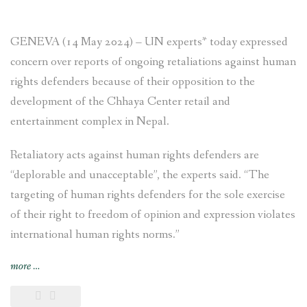
GENEVA (14 May 2024) – UN experts* today expressed
concern over reports of ongoing retaliations against human
rights defenders because of their opposition to the
development of the Chhaya Center retail and
entertainment complex in Nepal.
Retaliatory acts against human rights defenders are
“deplorable and unacceptable”, the experts said. “The
targeting of human rights defenders for the sole exercise
of their right to freedom of opinion and expression violates
international human rights norms.”
“NEWS
more
…
RELEASE
–