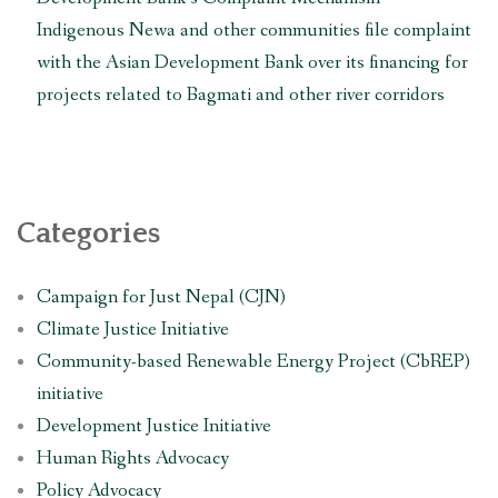
Indigenous Newa and other communities file complaint
with the Asian Development Bank over its financing for
projects related to Bagmati and other river corridors
Categories
Campaign for Just Nepal (CJN)
Climate Justice Initiative
Community-based Renewable Energy Project (CbREP)
initiative
Development Justice Initiative
Human Rights Advocacy
Policy Advocacy