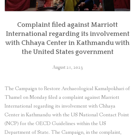
Complaint filed against Marriott
International regarding its involvement
with Chhaya Center in Kathmandu with
the United States government
August 21, 2023
The Campaign to Restore Archaeological Kamalpokhari of
Thamel on Monday filed a complaint against Marriott
International regarding its involvement with Chhaya
Center in Kathmandu with the US National Contact Point
(NCP) for the OECD Guidelines within the US
Department of State. The Campaign, in the complaint,