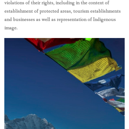
violations of their rights, including in the context of
establishment of protected areas, tourism establishments
and businesses as well as representation of Indigenous
image.