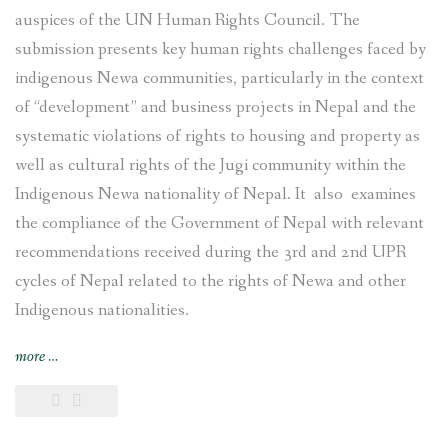
auspices of the UN Human Rights Council. The
submission presents key human rights challenges faced by
indigenous Newa communities, particularly in the context
of “development” and business projects in Nepal and the
systematic violations of rights to housing and property as
well as cultural rights of the Jugi community within the
Indigenous Newa nationality of Nepal. It also examines
the compliance of the Government of Nepal with relevant
recommendations received during the 3rd and 2nd UPR
cycles of Nepal related to the rights of Newa and other
Indigenous nationalities.
“Joint
more
…
submission
on
the