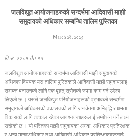
जलविद्युत आयोजनाहरुको सन्दर्भमा आदिवासी माझी
समुदायको अधिकार सम्बन्धि तालिम पुस्तिका
March 28, 2025
वि.सं. २०८१ चैत १५
जलविद्युत आयोजनाहरुको सन्दर्भमा आदिवासी माझी समुदायको
अधिकार विषयक यस तालिम पुस्तिकाले आदिवासी माझी समुदायलाई
सशक्त बनाउनको लागि एक बृहत् स्रोतको रुपमा काम गर्ने उद्देश्य
लिएको छ । यसले जलविद्युत परियोजनाहरूको प्रभावको सन्दर्भमा
समुदायको अधिकारको वकालतको लागि जनचेतना अभिबृद्धि र क्षमता
विकासको लागि तत्काल रहेका आवश्यकताहरूलाई सम्बोधन गर्ने लक्ष्य
राखेको छ । यो पुस्तिका माझी समुदायका अगुवा, अधिकार प्रतिरक्षक
र अन्य मानवअधिकार तथा आदिवासी अधिकार प्रतिरक्षकहरूलाई