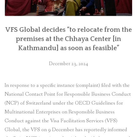
VFS Global decides “to relocate from the
premises at the Chhaya Center [in
Kathmandu] as soon as feasible”
December 23, 2024
In response to a specific instance (complaint) filed with the
National Contact Point for Responsible Business Conduct
(NCP) of Switzerland under the OECD Guidelines for
Multinational Enterprises on Responsible Business
Conduct against the Visa Facilitation Services (VFS)
Global, the VFS on 9 December has reportedly informed