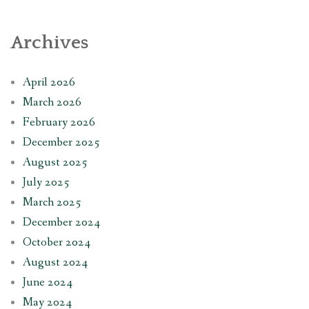
Archives
April 2026
March 2026
February 2026
December 2025
August 2025
July 2025
March 2025
December 2024
October 2024
August 2024
June 2024
May 2024