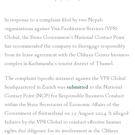
In response to a complaint filed by two Nepali
organizations against Visa Facilitation Services (VFS)
Global, the Swiss Government’s National Contact Point
has recommended the company to disengage responsibly
from its lease agreement with the Chhaya Center business
complex in Kathmandu’s tourist district of Thamel.
The complaint (specific instance) against the VFS Global
headquartered in Zurich was
submitted
to the National
Contact Point (NCP) for Responsible Business Conduct
within the State Secretariat of Economic Affairs of the
Government of Switzerland on 25 August 2024. It alleged
failures by the VFS Global to conduct effective human
rights due diligence for its involvement in the Chhaya