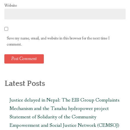
Website
Save my name, email, and website in this browser for the next time I
comment.
Latest Posts
Justice delayed in Nepal: The EIB Group Complaints
Mechanism and the Tanahu hydropower project
Statement of Solidarity of the Community
Empowerment and Social Justice Network (CEMSOJ)