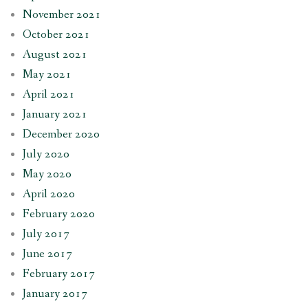
November 2021
October 2021
August 2021
May 2021
April 2021
January 2021
December 2020
July 2020
May 2020
April 2020
February 2020
July 2017
June 2017
February 2017
January 2017