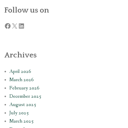
Follow us on
Facebook
X
LinkedIn
Archives
April 2026
March 2026
February 2026
December 2025
August 2025
July 2025
March 2025