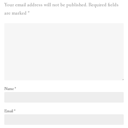
Your email address will not be published.
Required fields
are marked
*
Name
*
Email
*