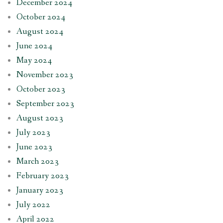
December 2024
October 2024
August 2024
June 2024
May 2024
November 2023
October 2023
September 2023
August 2023
July 2023
June 2023
March 2023
February 2023
January 2023
July 2022
April 2022