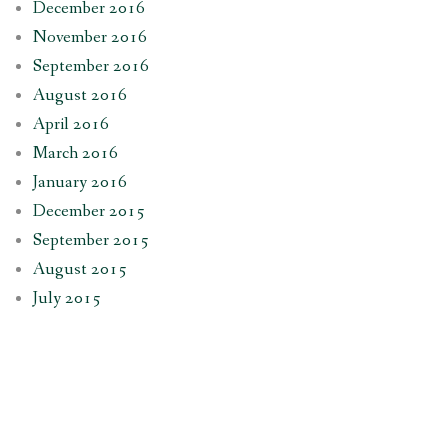
December 2016
November 2016
September 2016
August 2016
April 2016
March 2016
January 2016
December 2015
September 2015
August 2015
July 2015