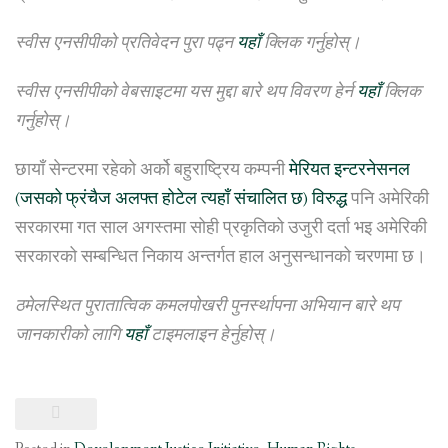
स्वीस एनसीपीको प्रतिवेदन पुरा पढ्न
यहाँ
क्लिक गर्नुहोस्।
स्वीस एनसीपीको वेबसाइटमा यस मुद्दा बारे थप विवरण हेर्न
यहाँ
क्लिक
गर्नुहोस्।
छायाँ सेन्टरमा रहेको अर्को बहुराष्ट्रिय कम्पनी
मेरियत इन्टरनेसनल
(जसको फ्रंचैज अलफ्त होटेल त्यहाँ संचालित छ) विरुद्ध
पनि अमेरिकी
सरकारमा गत साल अगस्तमा सोही प्रकृतिको उजुरी दर्ता भइ अमेरिकी
सरकारको सम्बन्धित निकाय अन्तर्गत हाल अनुसन्धानको चरणमा छ।
ठमेलस्थित पुरातात्विक कमलपोखरी पुनर्स्थापना अभियान बारे थप
जानकारीको लागि
यहाँ
टाइमलाइन हेर्नुहोस्।