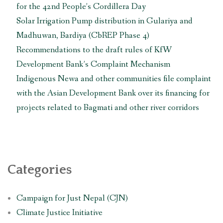
for the 42nd People’s Cordillera Day
Solar Irrigation Pump distribution in Gulariya and
Madhuwan, Bardiya (CbREP Phase 4)
Recommendations to the draft rules of KfW
Development Bank’s Complaint Mechanism
Indigenous Newa and other communities file complaint
with the Asian Development Bank over its financing for
projects related to Bagmati and other river corridors
Categories
Campaign for Just Nepal (CJN)
Climate Justice Initiative