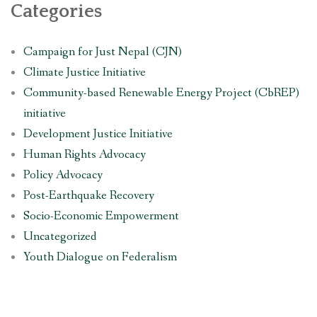
Categories
Campaign for Just Nepal (CJN)
Climate Justice Initiative
Community-based Renewable Energy Project (CbREP)
initiative
Development Justice Initiative
Human Rights Advocacy
Policy Advocacy
Post-Earthquake Recovery
Socio-Economic Empowerment
Uncategorized
Youth Dialogue on Federalism