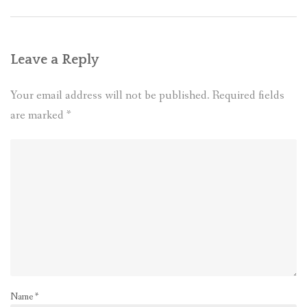
Leave a Reply
Your email address will not be published.
Required fields
are marked
*
Name
*