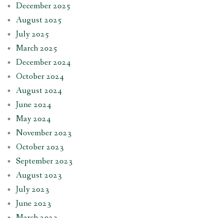
December 2025
August 2025
July 2025
March 2025
December 2024
October 2024
August 2024
June 2024
May 2024
November 2023
October 2023
September 2023
August 2023
July 2023
June 2023
March 2023