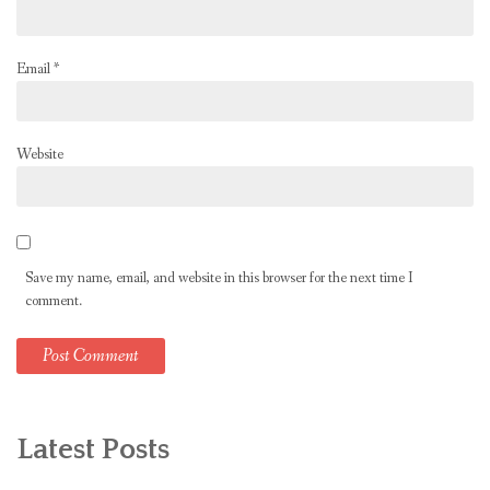
Email
*
Website
Save my name, email, and website in this browser for the next time I
comment.
Latest Posts