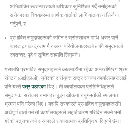
अभिव्यक्ति स्वतन्त्रताको अधिकार सुनिश्चित गर्दै उनीहरूको
सरोकारका विषयहरुमा सार्थक वार्ताको लागि वातावरण सिर्जना
गर्नुपर्ने, र
प्रभावित समुदायहरूको जमिन र स्रोतसाधन माथि असर पार्ने
फास्ट ट्र्याक द्रुतमार्ग र अन्य परियोजनाहरूको लागि समुदायको
स्वतन्त्र, पूर्व र सूचित सहमति लिनुपर्ने।
यसअघि प्रभावित समुदायहरूले काठमाडौंमा रहेका अन्तर्राष्ट्रिय श्रम
संगठन (आईएलओ), युनेस्को र संयुक्त राष्ट्र संघका कार्यालयहरूलाई
पनि यस्तै
पत्र पठाएका
थिए। ती कार्यालयका प्रतिनिधिहरूले
समुदायका सरोकार र मागहरु बुझ्न खोकना र बुंगमतीको स्थलगत
भ्रमण पनि गरेका थिए। यद्यपि सरकारले प्रभावित समुदायहरूसँग
अर्थपूर्ण वार्ता गर्न ती कार्यालयहरूले सहजीकरण गरिदिन सक्ने भनी
गरेको पत्राचारको सरकारले सकारात्मक प्रतिक्रिया दिएको छैन।