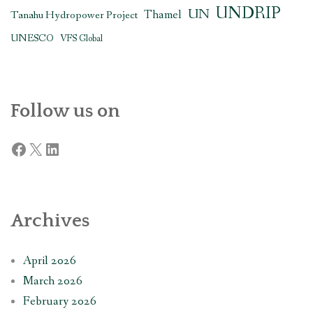
UNDRIP
UN
Thamel
Tanahu Hydropower Project
UNESCO
VFS Global
Follow us on
Facebook
X
LinkedIn
Archives
April 2026
March 2026
February 2026