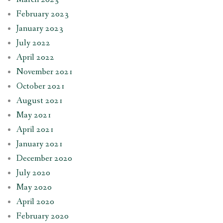
February 2023
January 2023
July 2022
April 2022
November 2021
October 2021
August 2021
May 2021
April 2021
January 2021
December 2020
July 2020
May 2020
April 2020
February 2020