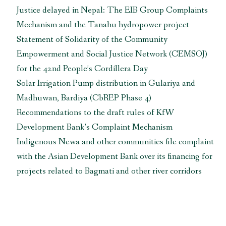
Justice delayed in Nepal: The EIB Group Complaints
Mechanism and the Tanahu hydropower project
Statement of Solidarity of the Community
Empowerment and Social Justice Network (CEMSOJ)
for the 42nd People’s Cordillera Day
Solar Irrigation Pump distribution in Gulariya and
Madhuwan, Bardiya (CbREP Phase 4)
Recommendations to the draft rules of KfW
Development Bank’s Complaint Mechanism
Indigenous Newa and other communities file complaint
with the Asian Development Bank over its financing for
projects related to Bagmati and other river corridors