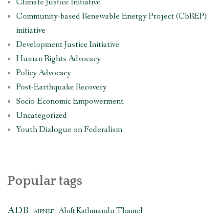
Climate Justice Initiative
Community-based Renewable Energy Project (CbREP)
initiative
Development Justice Initiative
Human Rights Advocacy
Policy Advocacy
Post-Earthquake Recovery
Socio-Economic Empowerment
Uncategorized
Youth Dialogue on Federalism
Popular tags
ADB
Aloft Kathmandu Thamel
AIPNEE