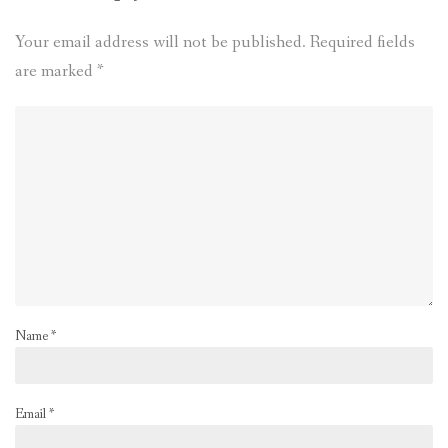
Your email address will not be published.
Required fields
are marked
*
Name
*
Email
*