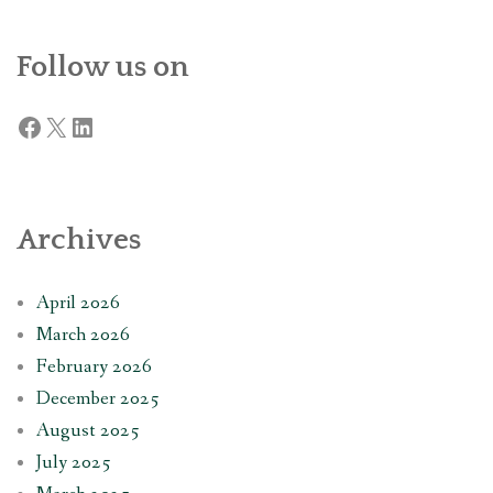
Follow us on
Facebook
X
LinkedIn
Archives
April 2026
March 2026
February 2026
December 2025
August 2025
July 2025