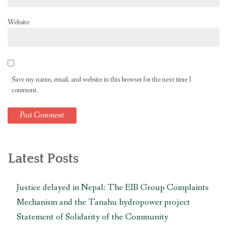
Website
Save my name, email, and website in this browser for the next time I
comment.
Latest Posts
Justice delayed in Nepal: The EIB Group Complaints
Mechanism and the Tanahu hydropower project
Statement of Solidarity of the Community