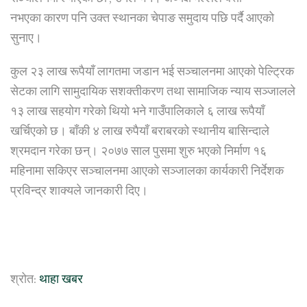
नभएका कारण पनि उक्त स्थानका चेपाङ समुदाय पछि पर्दै आएको
सुनाए।
कुल २३ लाख रूपैयाँ लागतमा जडान भई सञ्चालनमा आएको पेल्ट्रिक
सेटका लागि सामुदायिक सशक्तीकरण तथा सामाजिक न्याय सञ्जालले
१३ लाख सहयोग गरेको थियो भने गाउँपालिकाले ६ लाख रूपैयाँ
खर्चिएको छ। बाँकी ४ लाख रुपैयाँ बराबरको स्थानीय बासिन्दाले
श्रमदान गरेका छन्। २०७७ साल पुसमा शुरु भएको निर्माण १६
महिनामा सकिएर सञ्चालनमा आएको सञ्जालका कार्यकारी निर्देशक
प्रविन्द्र शाक्यले जानकारी दिए।
श्रोत:
थाहा खबर