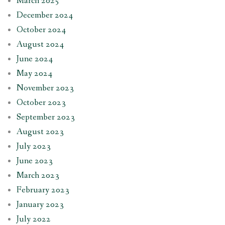
March 2025
December 2024
October 2024
August 2024
June 2024
May 2024
November 2023
October 2023
September 2023
August 2023
July 2023
June 2023
March 2023
February 2023
January 2023
July 2022