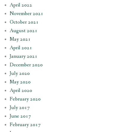
April 2022
November 2021
October 2021
August 2021
May 2021
April 2021
January 2021
December 2020
July 2020
May 2020
April 2020
February 2020
July 2017
June 2017
February 2017