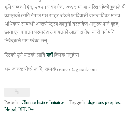
भूमि सम्बन्धी ऐन, २०२१ र वन ऐन, २०४९ मा आधारित रहेको हुनाले यी
कानूनको लागि नेपाल पक्ष राष्ट्र रहेको आदिवासी जनजातिका मानव
अधिकार सम्बन्धी अन्तर्राष्ट्रिय कानुनी दस्तावेज अनुरुप पार्न बृहद्
छाता ऐन बनाउन परमादेश लगायतको आज्ञा आदेश जारी गर्न पनि
निवेदकले माग गरेका छन् ।
रिटको पूर्ण पाठको लागि
यहाँ
क्लिक गर्नुहोस् ।
थप जानकारीको लागि, सम्पर्क cemsoj@gmail.com
Posted in
Climate Justice Initiative
Tagged
indigenous peoples
,
Nepal
,
REDD+