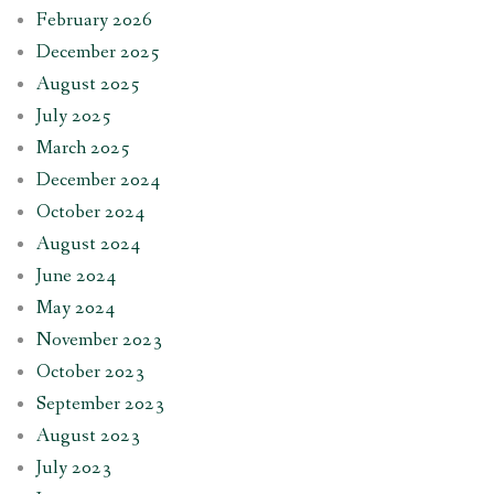
February 2026
December 2025
August 2025
July 2025
March 2025
December 2024
October 2024
August 2024
June 2024
May 2024
November 2023
October 2023
September 2023
August 2023
July 2023