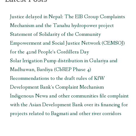
Justice delayed in Nepal: The EIB Group Complaints
Mechanism and the Tanahu hydropower project
Statement of Solidarity of the Community
Empowerment and Social Justice Network (CEMSOJ)
for the 42nd People’s Cordillera Day
Solar Irrigation Pump distribution in Gulariya and
Madhuwan, Bardiya (CbREP Phase 4)
Recommendations to the draft rules of KfW
Development Bank’s Complaint Mechanism
Indigenous Newa and other communities file complaint
with the Asian Development Bank over its financing for
projects related to Bagmati and other river corridors