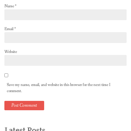
Name
*
Email
*
Website
Save my name, email, and website in this browser for the next time I
comment.
Latest Posts