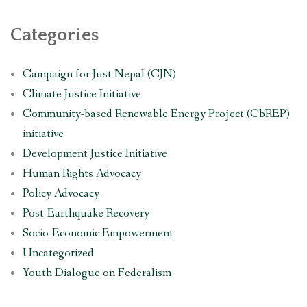
Categories
Campaign for Just Nepal (CJN)
Climate Justice Initiative
Community-based Renewable Energy Project (CbREP)
initiative
Development Justice Initiative
Human Rights Advocacy
Policy Advocacy
Post-Earthquake Recovery
Socio-Economic Empowerment
Uncategorized
Youth Dialogue on Federalism