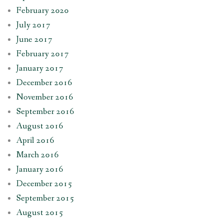
February 2020
July 2017
June 2017
February 2017
January 2017
December 2016
November 2016
September 2016
August 2016
April 2016
March 2016
January 2016
December 2015
September 2015
August 2015