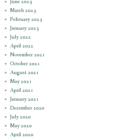
June 2023
March 2023
February 2023
January 2023
July 2022
April 2022
November 2021
October 2021
August 2021
May 2021
April 2021
January 2021
December 2020
July 2020
May 2020
April 2020